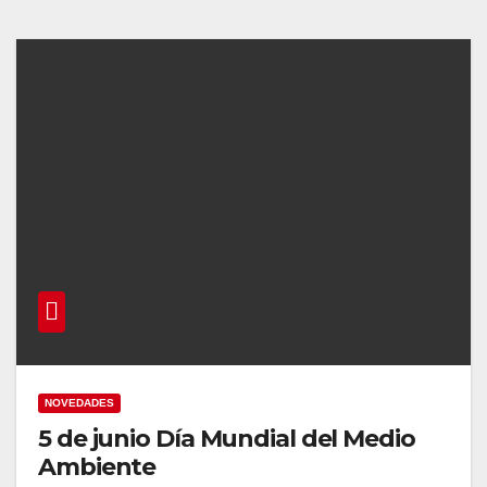
NOVEDADES
5 de junio Día Mundial del Medio
Ambiente