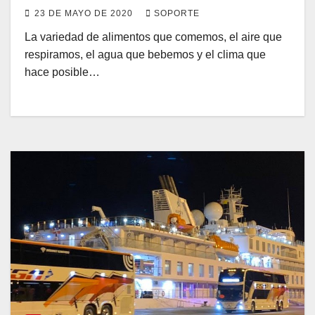
23 DE MAYO DE 2020
SOPORTE
La variedad de alimentos que comemos, el aire que
respiramos, el agua que bebemos y el clima que
hace posible…