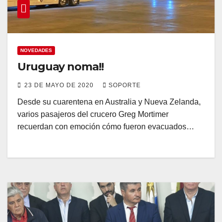
NOVEDADES
Uruguay noma!!
23 DE MAYO DE 2020
SOPORTE
Desde su cuarentena en Australia y Nueva Zelanda,
varios pasajeros del crucero Greg Mortimer
recuerdan con emoción cómo fueron evacuados…