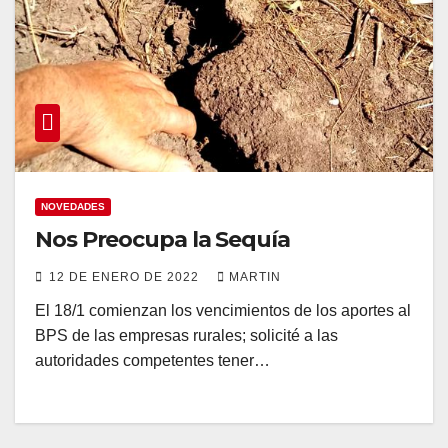
NOVEDADES
Nos Preocupa la Sequía
12 DE ENERO DE 2022
MARTIN
El 18/1 comienzan los vencimientos de los aportes al
BPS de las empresas rurales; solicité a las
autoridades competentes tener…