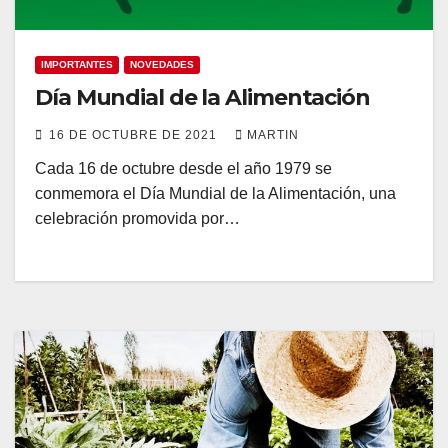
IMPORTANTES
NOVEDADES
Día Mundial de la Alimentación
16 DE OCTUBRE DE 2021
MARTIN
Cada 16 de octubre desde el año 1979 se
conmemora el Día Mundial de la Alimentación, una
celebración promovida por…