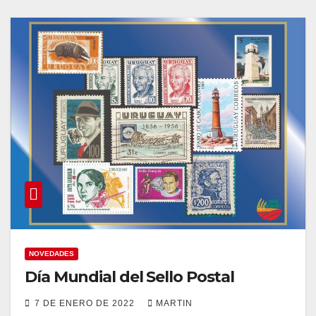
NOVEDADES
Día Mundial del Sello Postal
7 DE ENERO DE 2022
MARTIN