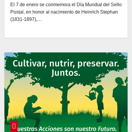
El 7 de enero se conmemora el Día Mundial del Sello
Postal, en honor al nacimiento de Heinrich Stephan
(1831-1897),…