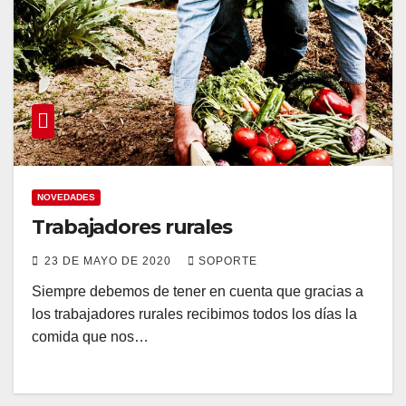
NOVEDADES
Trabajadores rurales
23 DE MAYO DE 2020
SOPORTE
Siempre debemos de tener en cuenta que gracias a
los trabajadores rurales recibimos todos los días la
comida que nos…