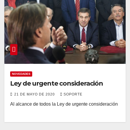
NOVEDADES
Ley de urgente consideración
21 DE MAYO DE 2020
SOPORTE
Al alcance de todos la Ley de urgente consideración