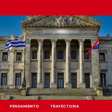
PENSAMIENTO
TRAYECTORIA