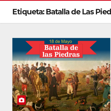
Etiqueta:
Batalla de Las Pie