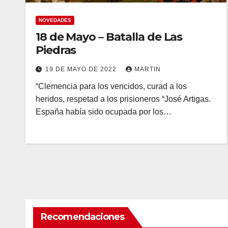
NOVEDADES
18 de Mayo – Batalla de Las
Piedras
19 DE MAYO DE 2022
MARTIN
“Clemencia para los vencidos, curad a los
heridos, respetad a los prisioneros “José Artigas.
España había sido ocupada por los…
Recomendaciones