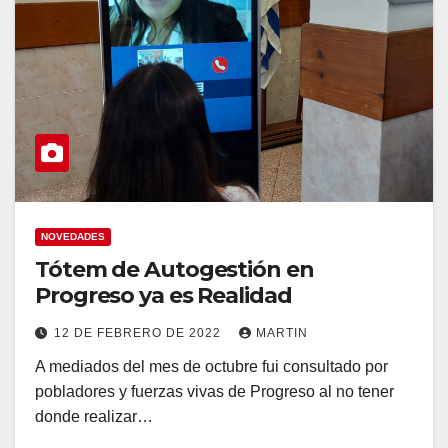
NOVEDADES
Tótem de Autogestión en
Progreso ya es Realidad
12 DE FEBRERO DE 2022
MARTIN
A mediados del mes de octubre fui consultado por
pobladores y fuerzas vivas de Progreso al no tener
donde realizar…