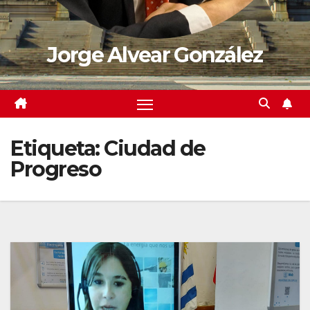
Jorge Alvear González
Etiqueta:
Ciudad de
Progreso