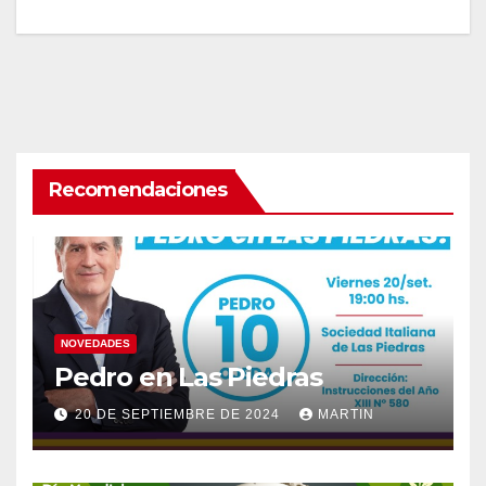
Recomendaciones
NOVEDADES
Pedro en Las Piedras
20 DE SEPTIEMBRE DE 2024
MARTIN