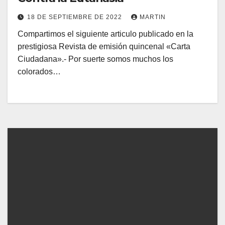
18 DE SEPTIEMBRE DE 2022
MARTIN
Compartimos el siguiente articulo publicado en la
prestigiosa Revista de emisión quincenal «Carta
Ciudadana».- Por suerte somos muchos los
colorados…