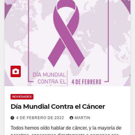
NOVEDADES
Día Mundial Contra el Cáncer
4 DE FEBRERO DE 2022
MARTIN
Todos hemos oído hablar de cáncer, y la mayoría de