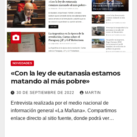
NOVEDADES
«Con la ley de eutanasia estamos
matando al más pobre»
30 DE SEPTIEMBRE DE 2022
MARTIN
Entrevista realizada por el medio nacional de
información general «La Mañana». Compartimos
enlace directo al sitio fuente, donde podrá ver…