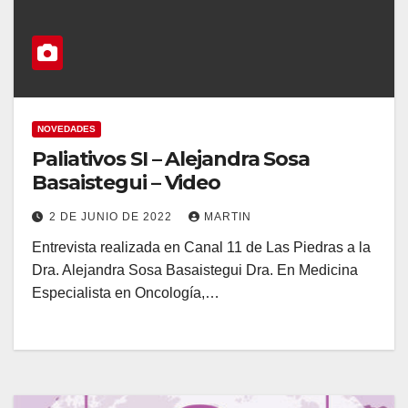
NOVEDADES
Paliativos SI – Alejandra Sosa
Basaistegui – Video
2 DE JUNIO DE 2022
MARTIN
Entrevista realizada en Canal 11 de Las Piedras a la
Dra. Alejandra Sosa Basaistegui Dra. En Medicina
Especialista en Oncología,…