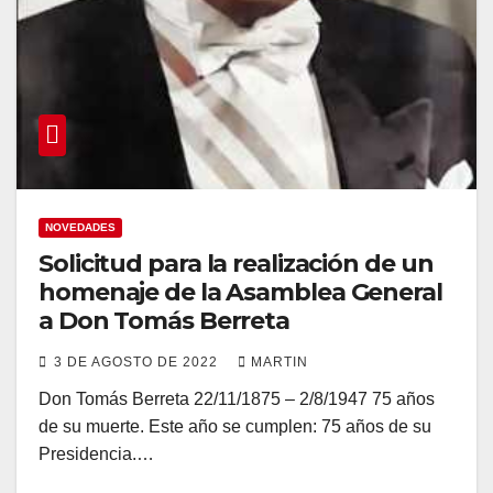
NOVEDADES
Solicitud para la realización de un
homenaje de la Asamblea General
a Don Tomás Berreta
3 DE AGOSTO DE 2022
MARTIN
Don Tomás Berreta 22/11/1875 – 2/8/1947 75 años
de su muerte. Este año se cumplen: 75 años de su
Presidencia.…