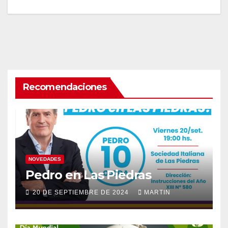
Recomendaciones
NOVEDADES
Pedro en Las Piedras
20 DE SEPTIEMBRE DE 2024
MARTIN