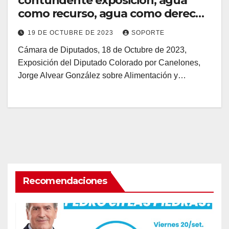
contundente exposición, agua
como recurso, agua como derecho
humano.
19 DE OCTUBRE DE 2023
SOPORTE
Cámara de Diputados, 18 de Octubre de 2023,
Exposición del Diputado Colorado por Canelones,
Jorge Alvear González sobre Alimentación y…
Recomendaciones