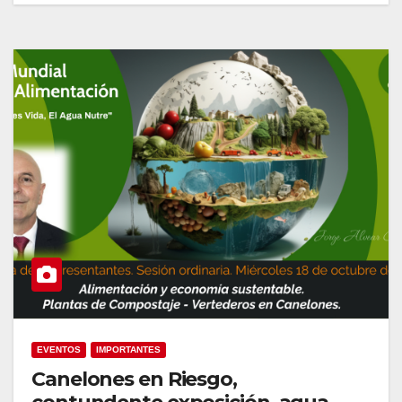
EVENTOS
IMPORTANTES
Canelones en Riesgo,