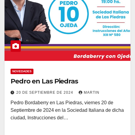
NOVEDADES
Pedro en Las Piedras
20 DE SEPTIEMBRE DE 2024
MARTIN
Pedro Bordaberry en Las Piedras, viernes 20 de
Septiembre de 2024 en la Sociedad Italiana de dicha
ciudad, Instrucciones del…