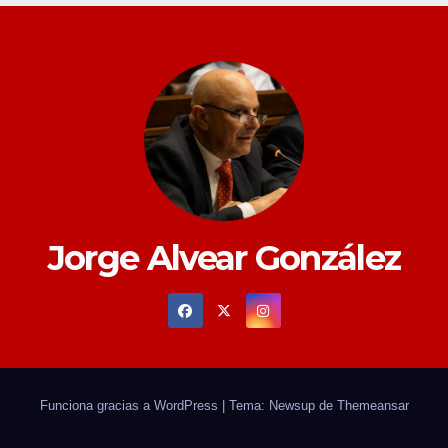
Jorge Alvear González
Funciona gracias a WordPress
|
Tema: Newsup de
Themeansar