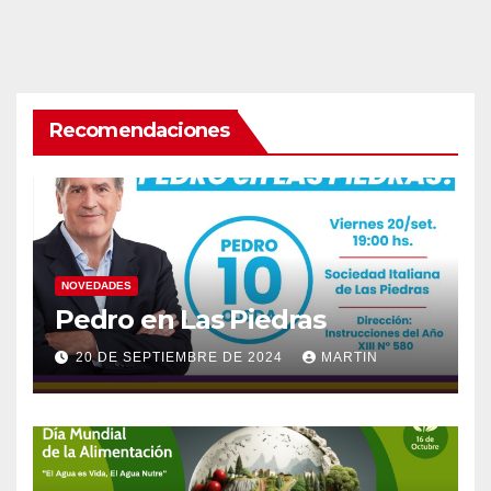
Recomendaciones
NOVEDADES
Pedro en Las Piedras
20 DE SEPTIEMBRE DE 2024
MARTIN