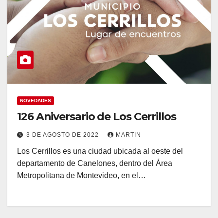
NOVEDADES
126 Aniversario de Los Cerrillos
3 DE AGOSTO DE 2022
MARTIN
Los Cerrillos es una ciudad ubicada al oeste del
departamento de Canelones, dentro del Área
Metropolitana de Montevideo, en el…