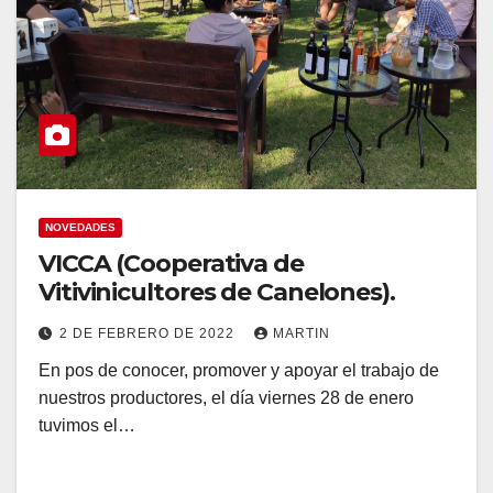
NOVEDADES
VICCA (Cooperativa de
Vitivinicultores de Canelones).
2 DE FEBRERO DE 2022
MARTIN
En pos de conocer, promover y apoyar el trabajo de
nuestros productores, el día viernes 28 de enero
tuvimos el…