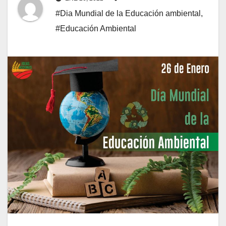
#Dia Mundial de la Educación ambiental
,
#Educación Ambiental