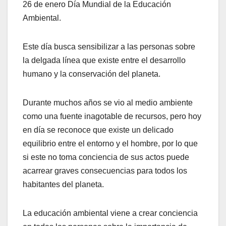
26 de enero Día Mundial de la Educación
Ambiental.
Este día busca sensibilizar a las personas sobre
la delgada línea que existe entre el desarrollo
humano y la conservación del planeta.
Durante muchos años se vio al medio ambiente
como una fuente inagotable de recursos, pero hoy
en día se reconoce que existe un delicado
equilibrio entre el entorno y el hombre, por lo que
si este no toma conciencia de sus actos puede
acarrear graves consecuencias para todos los
habitantes del planeta.
La educación ambiental viene a crear conciencia