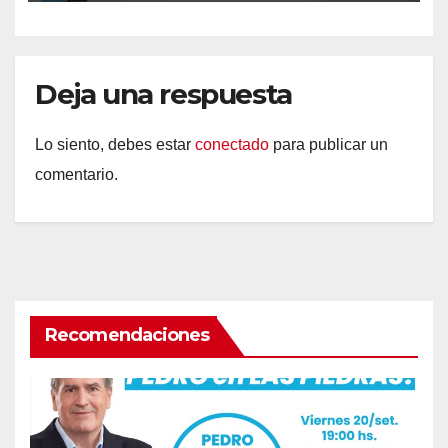
Deja una respuesta
Lo siento, debes estar
conectado
para publicar un
comentario.
Recomendaciones