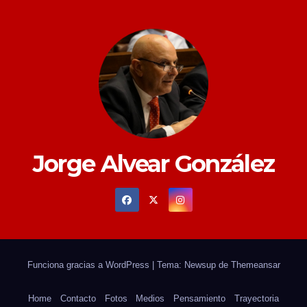
Jorge Alvear González
Funciona gracias a WordPress
|
Tema: Newsup de
Themeansar
Home
Contacto
Fotos
Medios
Pensamiento
Trayectoria