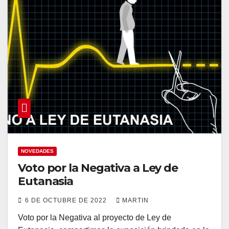
NOVEDADES
Voto por la Negativa a Ley de
Eutanasia
6 DE OCTUBRE DE 2022
MARTIN
Voto por la Negativa al proyecto de Ley de