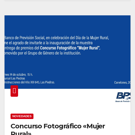
NOVEDADES
Concurso Fotográfico «Mujer
Rural»