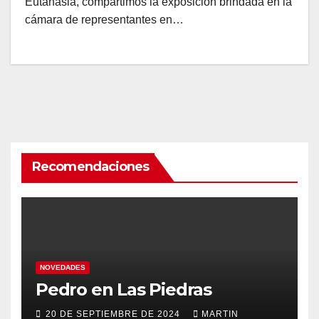
Eutanasia, compartimos la exposición brindada en la
cámara de representantes en…
Recomendaciones
NOVEDADES
Pedro en Las Piedras
20 DE SEPTIEMBRE DE 2024
MARTIN