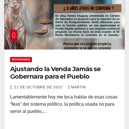
NOVEDADES
Ajustando la Venda Jamás se
Gobernara para el Pueblo
21 DE OCTUBRE DE 2022
MARTIN
Lamentablemente hoy me toca hablar de esas cosas
“feas” del sistema político, la política usada no para
servir al pueblo,…