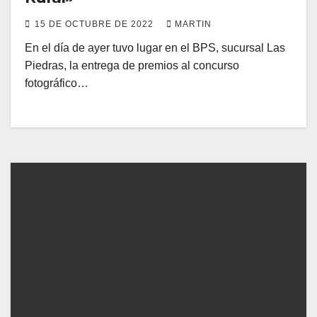
15 DE OCTUBRE DE 2022
MARTIN
En el día de ayer tuvo lugar en el BPS, sucursal Las
Piedras, la entrega de premios al concurso
fotográfico…