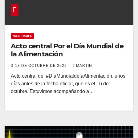
NOVEDADES
Acto central Por el Día Mundial de
la Alimentación
13 DE OCTUBRE DE 2022
MARTIN
Acto central del #DíaMundialdelaAlimentación, unos
días antes de la fecha oficial, que es el 16 de
octubre. Estuvimos acompañando a…