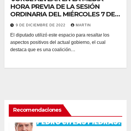
HORA PREVIA DE LA SESIÓN
ORDINARIA DEL MIÉRCOLES 7 DE
DICIEMBRE de 2022
9 DE DICIEMBRE DE 2022
MARTIN
El diputado utilizó este espacio para resaltar los
aspectos positivos del actual gobierno, el cual
destaca que es una coalición…
Recomendaciones