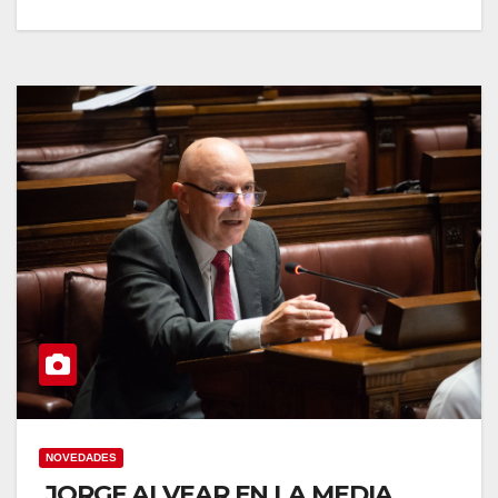
NOVEDADES
JORGE ALVEAR EN LA MEDIA