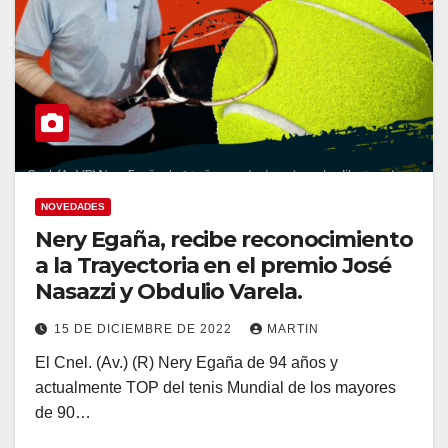
NOVEDADES
Nery Egaña, recibe reconocimiento
a la Trayectoria en el premio José
Nasazzi y Obdulio Varela.
15 DE DICIEMBRE DE 2022
MARTIN
El Cnel. (Av.) (R) Nery Egaña de 94 años y
actualmente TOP del tenis Mundial de los mayores
de 90…