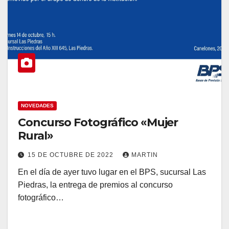
NOVEDADES
Concurso Fotográfico «Mujer
Rural»
15 DE OCTUBRE DE 2022
MARTIN
En el día de ayer tuvo lugar en el BPS, sucursal Las
Piedras, la entrega de premios al concurso
fotográfico…