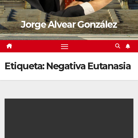
Jorge Alvear González
Etiqueta:
Negativa Eutanasia