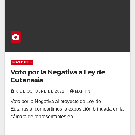
NOVEDADES
Voto por la Negativa a Ley de
Eutanasia
6 DE OCTUBRE DE 2022
MARTIN
Voto por la Negativa al proyecto de Ley de
Eutanasia, compartimos la exposición brindada en la
cámara de representantes en…