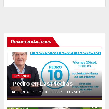
Recomendaciones
NOVEDADES
Pedro en Las Piedras
20 DE SEPTIEMBRE DE 2024
MARTIN