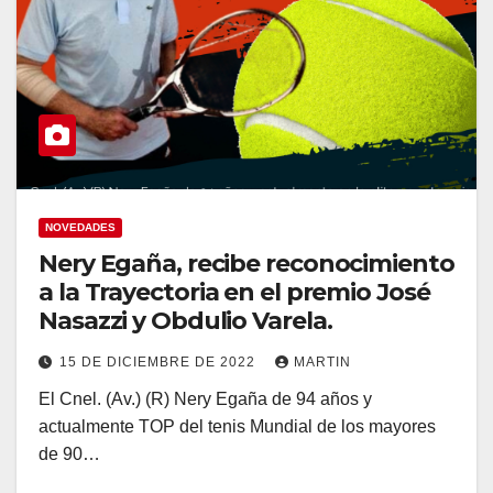
NOVEDADES
Nery Egaña, recibe reconocimiento
a la Trayectoria en el premio José
Nasazzi y Obdulio Varela.
15 DE DICIEMBRE DE 2022
MARTIN
El Cnel. (Av.) (R) Nery Egaña de 94 años y
actualmente TOP del tenis Mundial de los mayores
de 90…