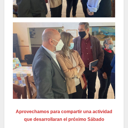
Aprovechamos para compartir una actividad
que desarrollaran el próximo Sábado