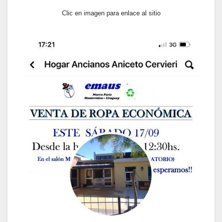
Clic en imagen para enlace al sitio