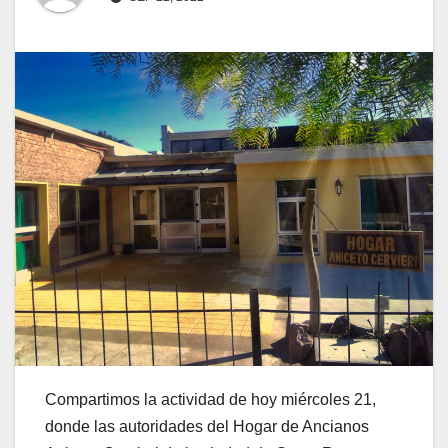
Compartimos la actividad de hoy miércoles 21,
donde las autoridades del Hogar de Ancianos