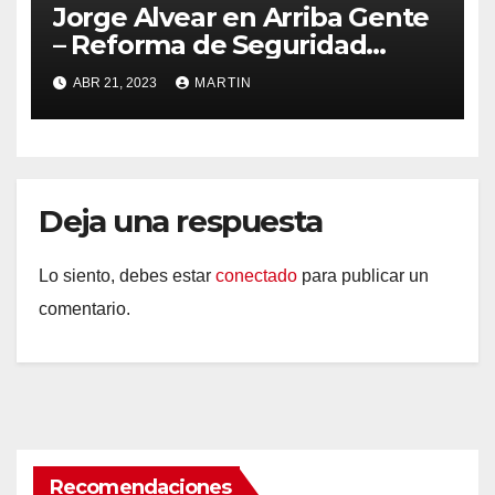
Jorge Alvear en Arriba Gente
– Reforma de Seguridad
Social
ABR 21, 2023
MARTIN
Deja una respuesta
Lo siento, debes estar
conectado
para publicar un
comentario.
Recomendaciones