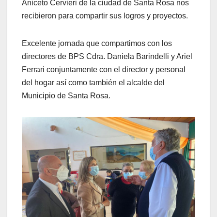
Aniceto Cervieri de la ciudad de Santa Rosa nos
recibieron para compartir sus logros y proyectos.
Excelente jornada que compartimos con los
directores de BPS Cdra. Daniela Barindelli y Ariel
Ferrari conjuntamente con el director y personal
del hogar así como también el alcalde del
Municipio de Santa Rosa.