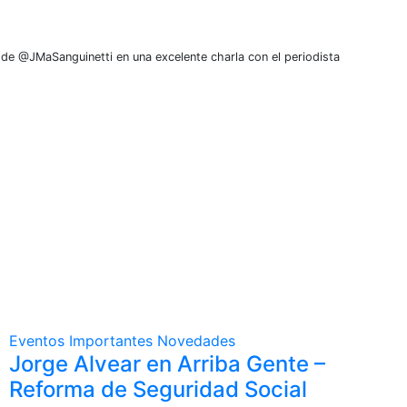
l de @JMaSanguinetti en una excelente charla con el periodista
Eventos
Importantes
Novedades
Jorge Alvear en Arriba Gente –
Reforma de Seguridad Social